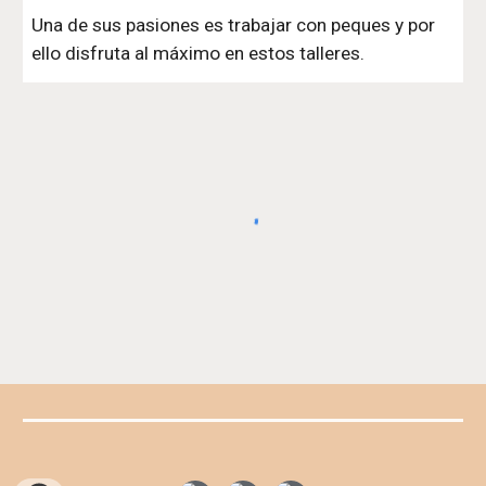
Una de sus pasiones es trabajar con peques y por 
ello disfruta al máximo en estos talleres.