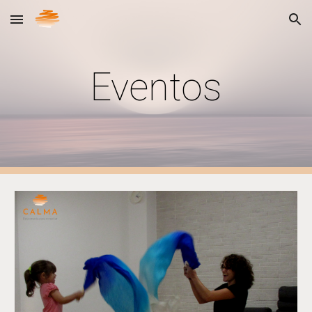
Skip to main content
Skip to navigation
Eventos