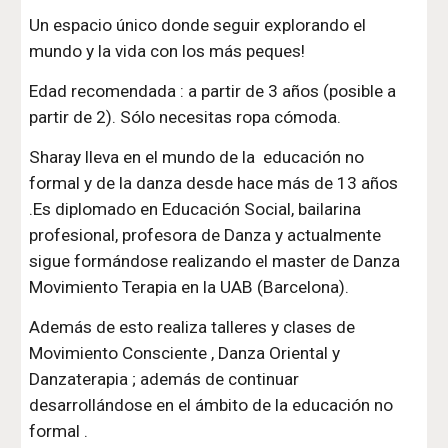
Un espacio único donde seguir explorando el 
mundo y la vida con los más peques!
Edad recomendada : a partir de 3 años (posible a 
partir de 2). Sólo necesitas ropa cómoda.
Sharay lleva en el mundo de la  educación no 
formal y de la danza desde hace más de 13 años 
.Es diplomado en Educación Social, bailarina 
profesional, profesora de Danza y actualmente 
sigue formándose realizando el master de Danza 
Movimiento Terapia en la UAB (Barcelona).
Además de esto realiza talleres y clases de 
Movimiento Consciente , Danza Oriental y 
Danzaterapia ; además de continuar 
desarrollándose en el ámbito de la educación no 
formal .