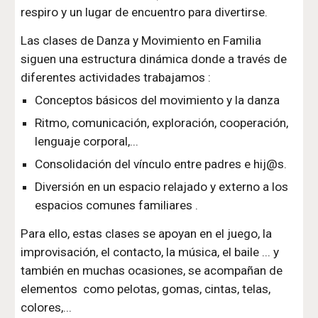
respiro y un lugar de encuentro para divertirse. 
Las clases de Danza y Movimiento en Familia  
siguen una estructura dinámica donde a través de 
diferentes actividades trabajamos :
Conceptos básicos del movimiento y la danza 
Ritmo, comunicación, exploración, cooperación, 
lenguaje corporal,...
Consolidación del vínculo entre padres e hij@s.
Diversión en un espacio relajado y externo a los 
espacios comunes familiares .
Para ello, estas clases se apoyan en el juego, la 
improvisación, el contacto, la música, el baile ... y 
también en muchas ocasiones, se acompañan de 
elementos  como pelotas, gomas, cintas, telas, 
colores,...