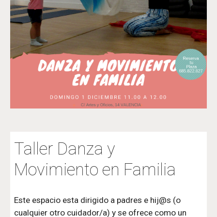
Taller Danza y 
Movimiento en Familia
Este espacio esta dirigido a padres e hij@s (o 
cualquier otro cuidador/a) y se ofrece como un 