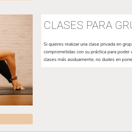
CLASES PARA GR
Si quieres realizar una clase privada en gr
comprometidas con su práctica para poder 
clases más asiduamente, no dudes en pone