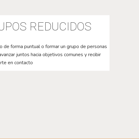
UPOS REDUCIDOS
upo de forma puntual o
formar un grupo de personas
avanzar juntos hacia objetivos comunes
y recibir
rte en contacto