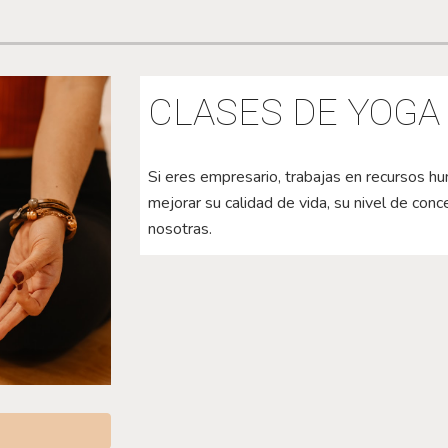
CLASES DE YOGA
Si eres empresario, trabajas en recursos hu
mejorar su calidad de vida, su nivel de conc
nosotras.