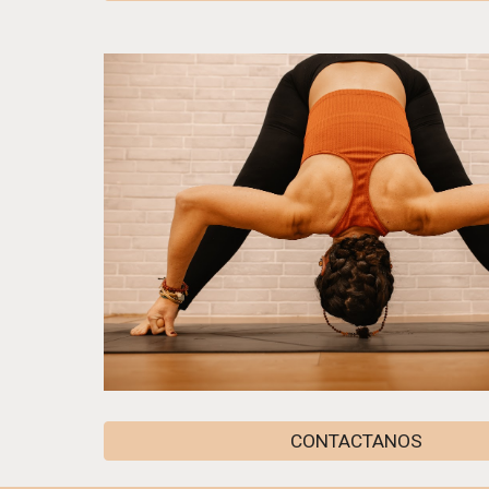
CONTACTANOS